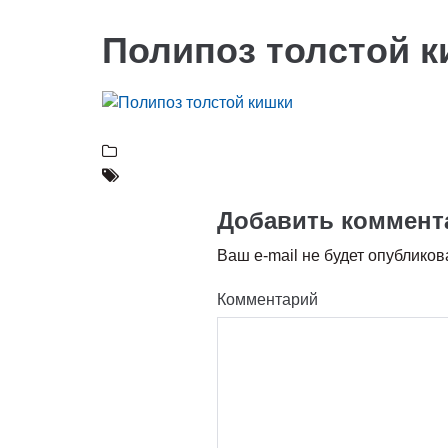
Полипоз толстой 
Добавить коммент
Ваш e-mail не будет опубликов
Комментарий