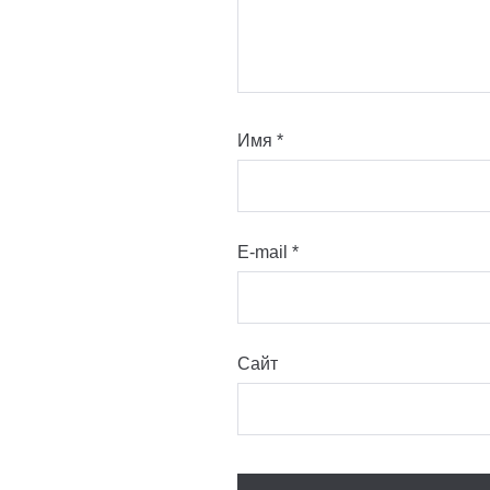
Имя
*
E-mail
*
Сайт