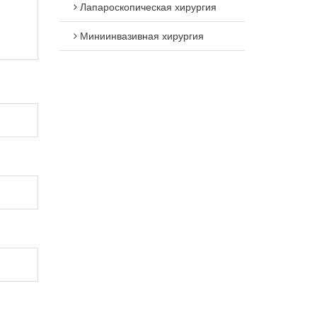
Лапароскопическая хирургия
Миниинвазивная хирургия