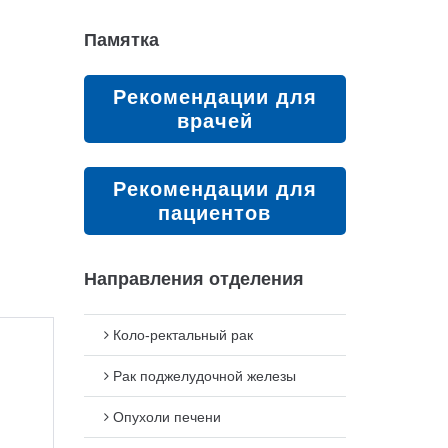
Памятка
Рекомендации для
врачей
Рекомендации для
пациентов
Направления отделения
Коло-ректальный рак
Рак поджелудочной железы
Опухоли печени