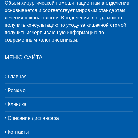
Объем хирургической помощи пациентам в отделении
основывается и соответствует мировым стандартам
лечения онкопатологии. В отделении всегда можно
получить консультацию по уходу за кишечной стомой,
получить исчерпывающую информацию по
современным калоприёмникам.
МЕНЮ САЙТА
Главная
Резюме
Клиника
Описание диспансера
Контакты