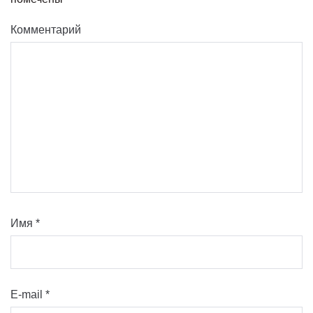
Комментарий
Имя
*
E-mail
*