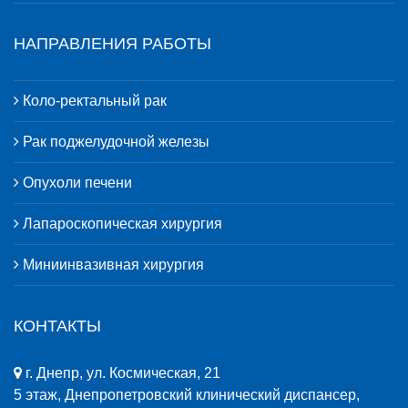
НАПРАВЛЕНИЯ РАБОТЫ
Коло-ректальный рак
Рак поджелудочной железы
Опухоли печени
Лапароскопическая хирургия
Миниинвазивная хирургия
КОНТАКТЫ
г. Днепр, ул. Космическая, 21
5 этаж, Днепропетровский клинический диспансер,