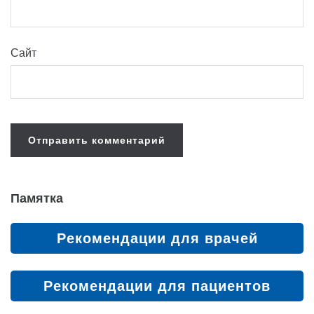
Сайт
Памятка
Рекомендации для врачей
Рекомендации для пациентов