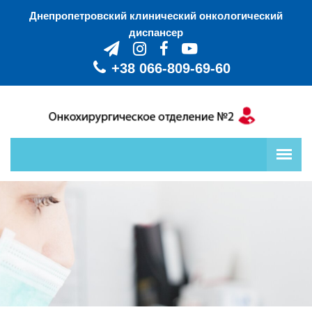
Днепропетровский клинический онкологический
диспансер
+38 ‎066-809-69-60