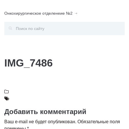
Онкохирургическое отделенеие №2
IMG_7486
Добавить комментарий
Ваш e-mail не будет опубликован.
Обязательные поля
помечены
*