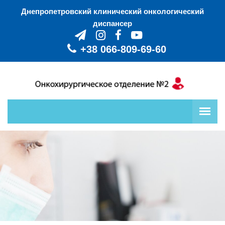
Днепропетровский клинический онкологический
диспансер
+38 ‎066-809-69-60