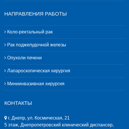
НАПРАВЛЕНИЯ РАБОТЫ
Коло-ректальный рак
Рак поджелудочной железы
Опухоли печени
Лапароскопическая хирургия
Миниинвазивная хирургия
КОНТАКТЫ
г. Днепр, ул. Космическая, 21
5 этаж, Днепропетровский клинический диспансер,