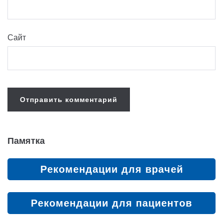
Сайт
Памятка
Рекомендации для врачей
Рекомендации для пациентов