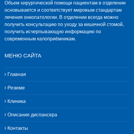
Объем хирургической помощи пациентам в отделении
основывается и соответствует мировым стандартам
лечения онкопатологии. В отделении всегда можно
получить консультацию по уходу за кишечной стомой,
получить исчерпывающую информацию по
современным калоприёмникам.
МЕНЮ САЙТА
Главная
Резюме
Клиника
Описание диспансера
Контакты