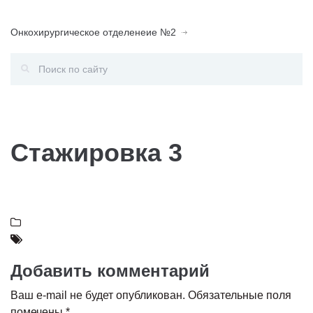
Онкохирургическое отделенеие №2
Стажировка 3
Добавить комментарий
Ваш e-mail не будет опубликован.
Обязательные поля
помечены
*