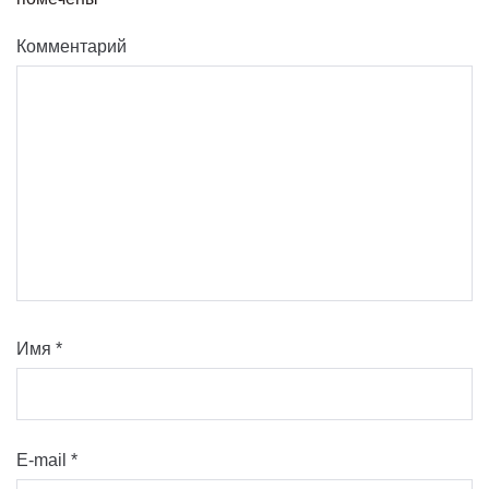
Комментарий
Имя
*
E-mail
*