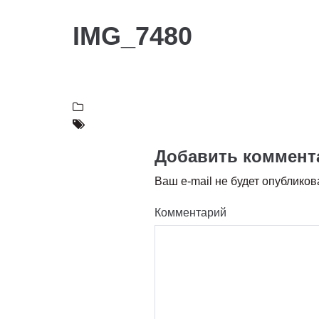
IMG_7480
Добавить коммент
Ваш e-mail не будет опубликов
Комментарий