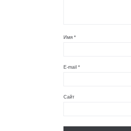
Имя
*
E-mail
*
Сайт