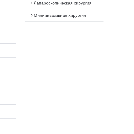
Лапароскопическая хирургия
Миниинвазивная хирургия