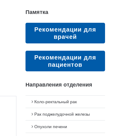
Памятка
Рекомендации для
врачей
Рекомендации для
пациентов
Направления отделения
Коло-ректальный рак
Рак поджелудочной железы
Опухоли печени